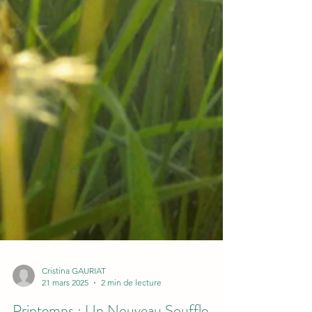
Cristina GAURIAT
21 mars 2025
2 min de lecture