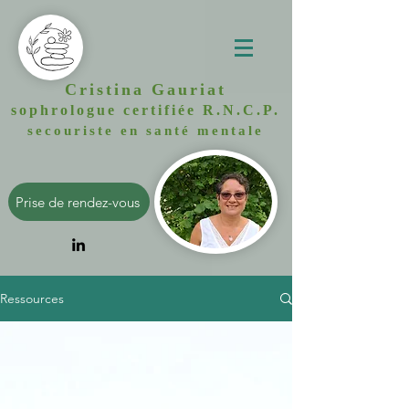
Cristina Gauriat
sophrologue certifiée R.N.C.P.
secouriste en santé mentale
Prise de rendez-vous
Ressources