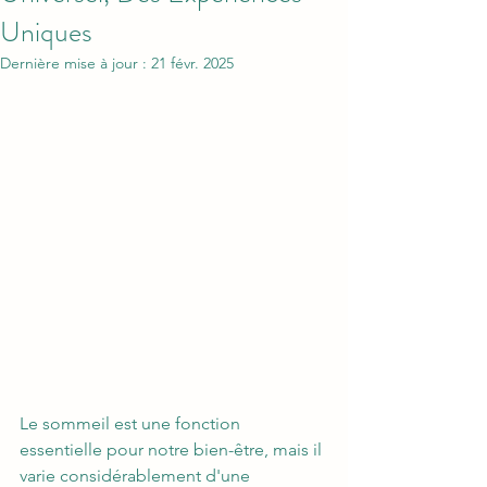
Uniques
Dernière mise à jour :
21 févr. 2025
Le sommeil est une fonction 
essentielle pour notre bien-être, mais il 
varie considérablement d'une 