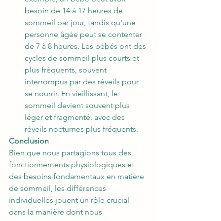
besoin de 14 à 17 heures de 
sommeil par jour, tandis qu'une 
personne âgée peut se contenter 
de 7 à 8 heures. Les bébés ont des 
cycles de sommeil plus courts et 
plus fréquents, souvent 
interrompus par des réveils pour 
se nourrir. En vieillissant, le 
sommeil devient souvent plus 
léger et fragmenté, avec des 
réveils nocturnes plus fréquents.
Conclusion
Bien que nous partagions tous des 
fonctionnements physiologiques et 
des besoins fondamentaux en matière 
de sommeil, les différences 
individuelles jouent un rôle crucial 
dans la manière dont nous 