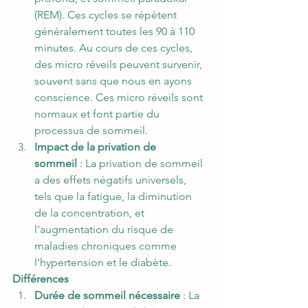
(REM). Ces cycles se répètent 
généralement toutes les 90 à 110 
minutes. Au cours de ces cycles, 
des micro réveils peuvent survenir, 
souvent sans que nous en ayons 
conscience. Ces micro réveils sont 
normaux et font partie du 
processus de sommeil.
Impact de la privation de 
sommeil
 : La privation de sommeil 
a des effets négatifs universels, 
tels que la fatigue, la diminution 
de la concentration, et 
l'augmentation du risque de 
maladies chroniques comme 
l'hypertension et le diabète.
Différences
Durée de sommeil nécessaire
 : La 