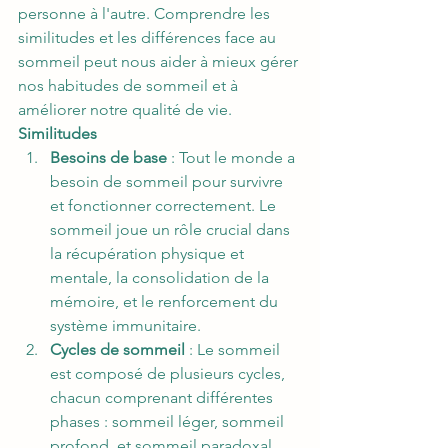
personne à l'autre. Comprendre les 
similitudes et les différences face au 
sommeil peut nous aider à mieux gérer 
nos habitudes de sommeil et à 
améliorer notre qualité de vie.
Similitudes
Besoins de base
 : Tout le monde a 
besoin de sommeil pour survivre 
et fonctionner correctement. Le 
sommeil joue un rôle crucial dans 
la récupération physique et 
mentale, la consolidation de la 
mémoire, et le renforcement du 
système immunitaire.
Cycles de sommeil
 : Le sommeil 
est composé de plusieurs cycles, 
chacun comprenant différentes 
phases : sommeil léger, sommeil 
profond, et sommeil paradoxal 