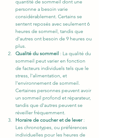
quantité de sommeil dont une 
personne a besoin varie 
considérablement. Certains se 
sentent reposés avec seulement 6 
heures de sommeil, tandis que 
d'autres ont besoin de 9 heures ou 
plus.
Qualité du sommeil
 : La qualité du 
sommeil peut varier en fonction 
de facteurs individuels tels que le 
stress, l'alimentation, et 
l'environnement de sommeil. 
Certaines personnes peuvent avoir 
un sommeil profond et réparateur, 
tandis que d'autres peuvent se 
réveiller fréquemment.
Horaire de coucher et de lever
 : 
Les chronotypes, ou préférences 
individuelles pour les heures de 